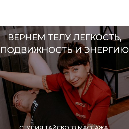
ВЕРНЕМ ТЕЛУ ЛЕГКОСТЬ,
ПОДВИЖНОСТЬ И ЭНЕРГИЮ
СТУДИЯ ТАЙСКОГО МАССАЖА