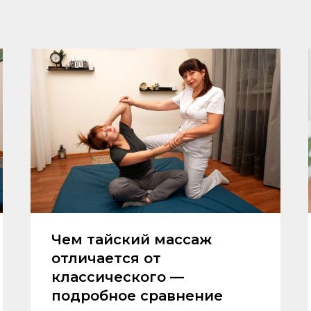
Чем тайский массаж
отличается от
классического —
подробное сравнение