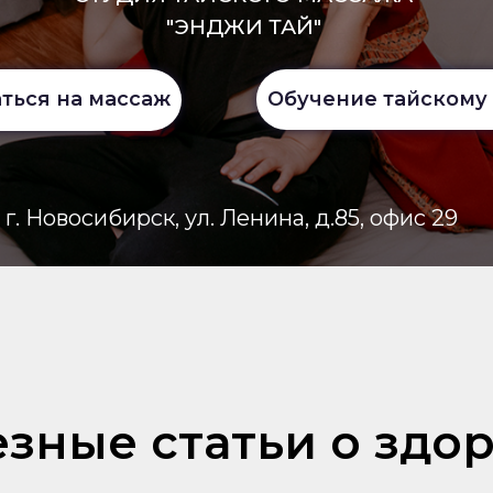
"ЭНДЖИ ТАЙ"
Обучение тайскому
ться на массаж
г. Новосибирск, ул. Ленина, д.85, офис 29
зные статьи о здо