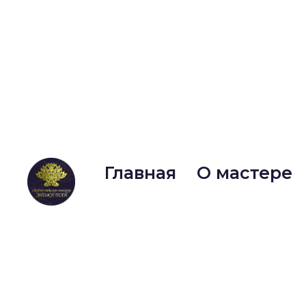
Главная
О мастере