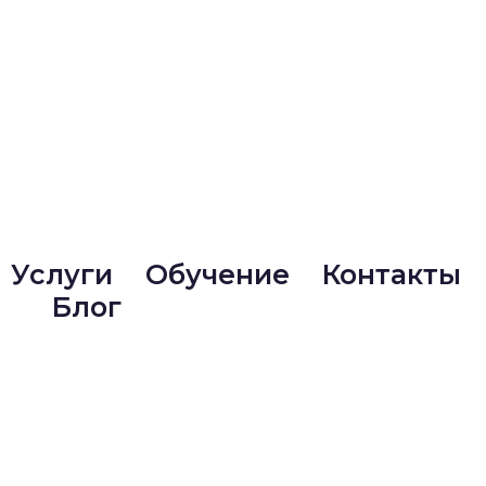
Услуги
Обучение
Контакты
Блог