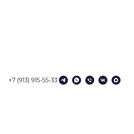
+7 (913) 915-55-33