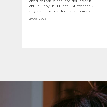
сколько нужно сеансов при боли в
спине, нарушении осанки, стрессе и
других запросах. Честно и по делу.
20.05.2026